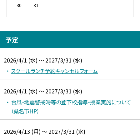
30
31
予定
2026/4/1 (水) ～ 2027/3/31 (水)
スクールランチ予約キャンセルフォーム
2026/4/1 (水) ～ 2027/3/31 (水)
台風・地震警戒時等の登下校指導・授業実施について
（桑名市HP）
2026/4/13 (月) ～ 2027/3/31 (水)