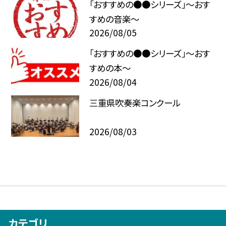
「おすすめの●●シリーズ」～おす
すめの音楽～
2026/08/05
「おすすめの●●シリーズ」～おす
すめの本～
2026/08/04
三重県吹奏楽コンクール
2026/08/03
カテゴリ