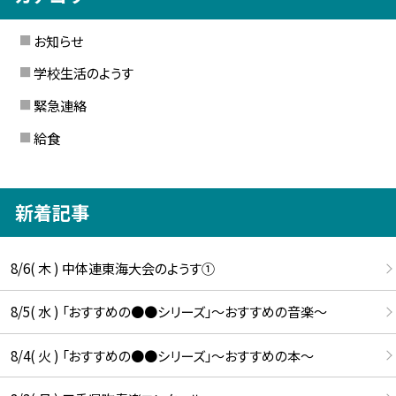
お知らせ
学校生活のようす
緊急連絡
給食
新着記事
8/6( 木 ) 中体連東海大会のようす①
8/5( 水 ) 「おすすめの●●シリーズ」～おすすめの音楽～
8/4( 火 ) 「おすすめの●●シリーズ」～おすすめの本～