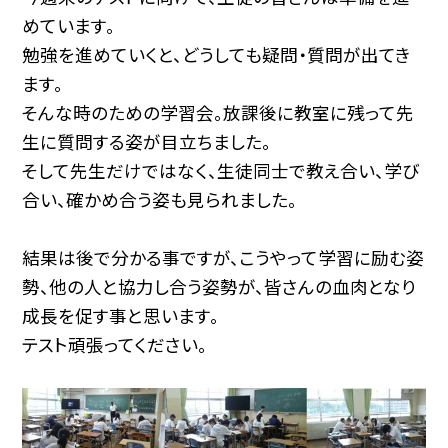
めています。
勉強を進めていくと、どうしても疑問・質問が出てき
ます。
そんな時のための学習会。放課後に教室に残って先
生に質問する姿が目立ちました。
そして先生だけではなく、生徒同士で教え合い、学び
合い、確かめ合う姿も見られました。
結果は後で分かる事ですが、こうやって学習に励む姿
勢、他の人と協力し合う姿勢が、皆さんの血肉となり
成長を促す事と思います。
テスト頑張ってください。