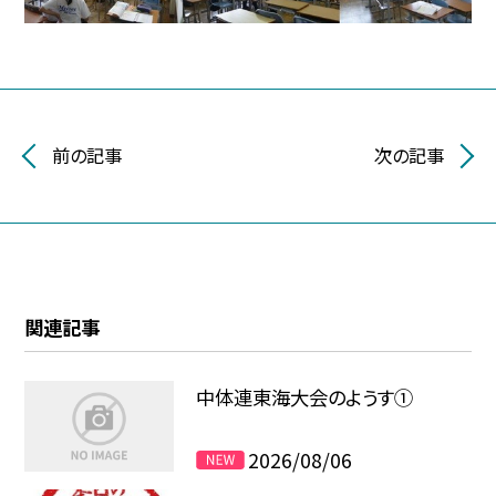
前の記事
次の記事
関連記事
中体連東海大会のようす①
2026/08/06