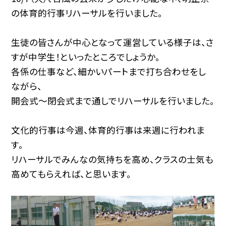
の体育的行事リハーサルを行いました。
生徒の皆さんが中心となって運営している様子は、さ
すが中学生！といったところでしょうか。
各係の仕事など、細かいパートまで打ち合わせをし
ながら、
開会式～閉会式まで通しでリハーサルを行いました。
文化的行事は今週、体育的行事は来週に行われま
す。
リハーサルでみんなの気持ちを高め、クラスの士気も
高めてもらえれば、と思います。