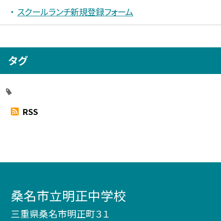
スクールランチ新規登録フォーム
タグ
RSS
桑名市立明正中学校
三重県桑名市明正町３１