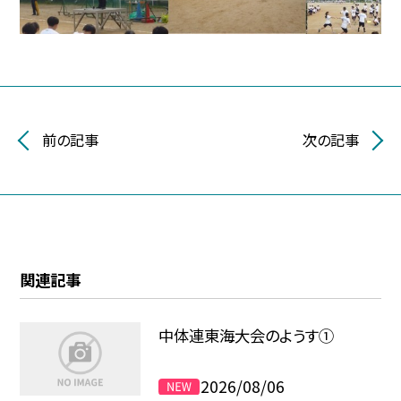
前の記事
次の記事
関連記事
中体連東海大会のようす①
2026/08/06