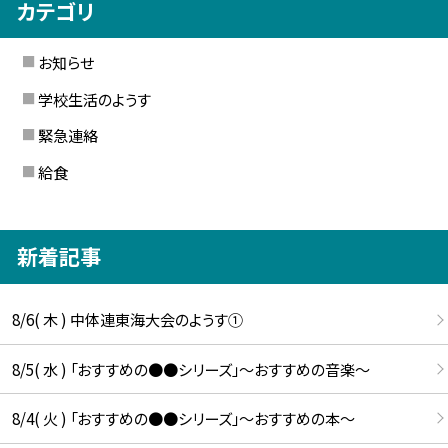
カテゴリ
お知らせ
学校生活のようす
緊急連絡
給食
新着記事
8/6( 木 ) 中体連東海大会のようす①
8/5( 水 ) 「おすすめの●●シリーズ」～おすすめの音楽～
8/4( 火 ) 「おすすめの●●シリーズ」～おすすめの本～