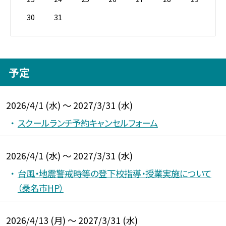
30
31
予定
2026/4/1 (水) ～ 2027/3/31 (水)
スクールランチ予約キャンセルフォーム
2026/4/1 (水) ～ 2027/3/31 (水)
台風・地震警戒時等の登下校指導・授業実施について
（桑名市HP）
2026/4/13 (月) ～ 2027/3/31 (水)